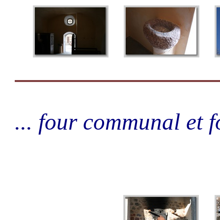
... four communal et f