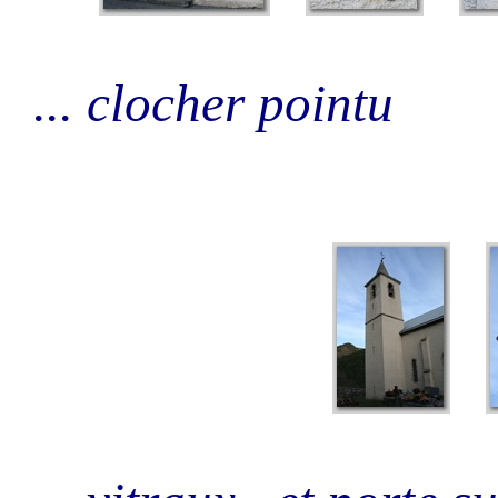
... clocher pointu