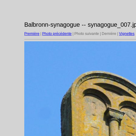
Balbronn-synagogue -- synagogue_007.j
Première
|
Photo précédente
| Photo suivante | Dernière |
Vignettes