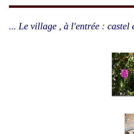
... Le village , à l'entrée : castel 