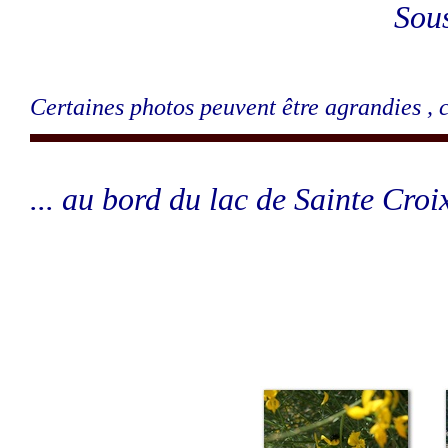
Sou
Certaines photos peuvent être agrandies , 
... au bord du lac de Sainte Croi