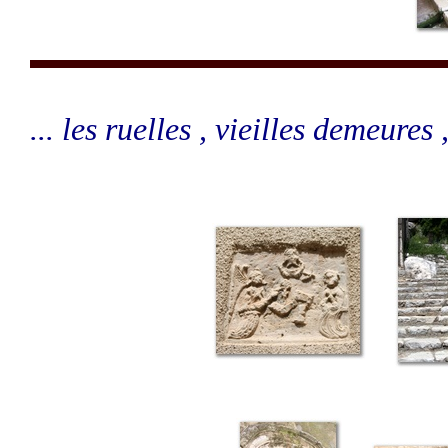
... les ruelles , vieilles demeures , 