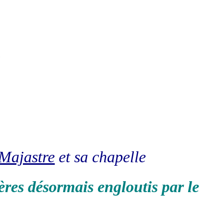
.
Majastre
et sa chapelle
ères désormais engloutis par le