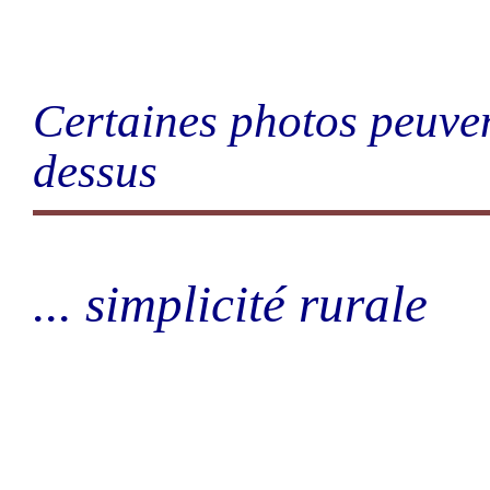
Certaines photos peuven
dessus
... simplicité rurale