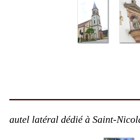
autel latéral dédié à Saint-Nicol