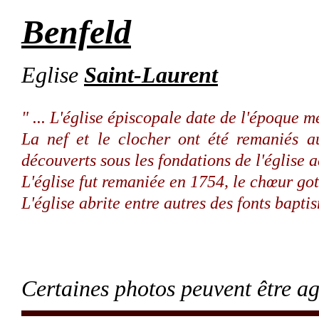
Benfeld
Eglise
Saint-Laurent
" ... L'église épiscopale date de l'époque 
La nef et le clocher ont été remaniés a
découverts sous les fondations de l'église a
L'église fut remaniée en 1754, le chœur got
L'église abrite entre autres des fonts bapt
Certaines photos peuvent être ag