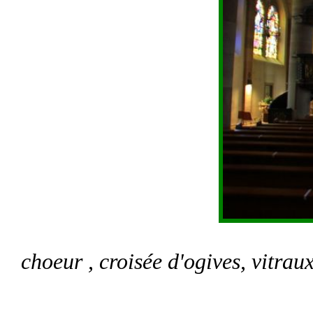
choeur , croisée d'ogives, vitraux,