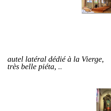
autel latéral dédié à la Vierge,
très belle piéta, ..