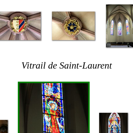
Vitrail de Saint-Laurent