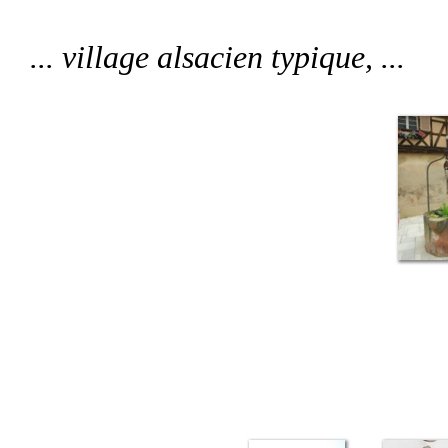
... village alsacien typique, ...