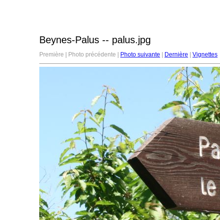
Beynes-Palus -- palus.jpg
Première | Photo précédente |
Photo suivante
|
Dernière
|
Vignettes