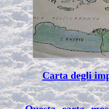
Carta degli imp
Questa carta mos