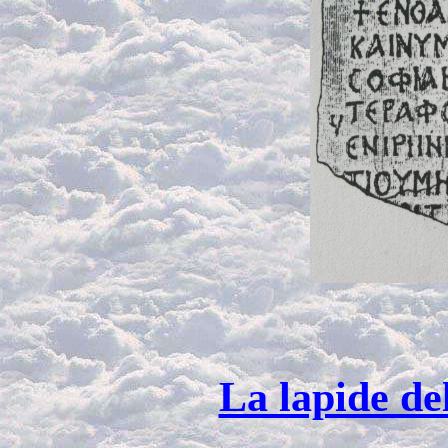
La lapide de