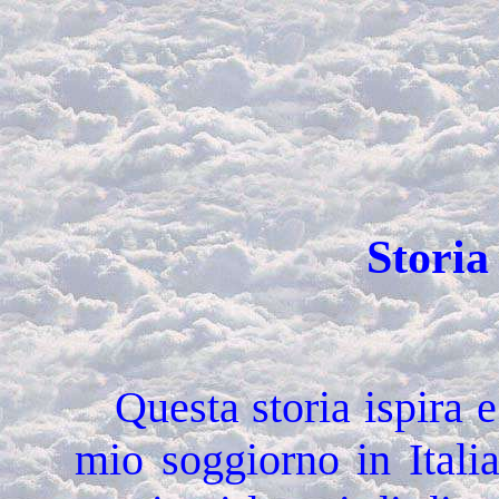
Storia 
Questa storia ispira 
mio soggiorno in Itali