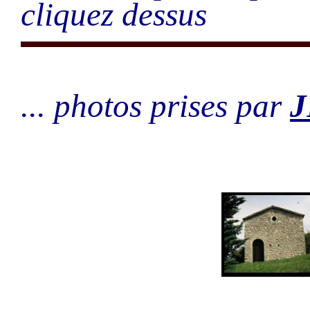
cliquez dessus
... photos prises par
J