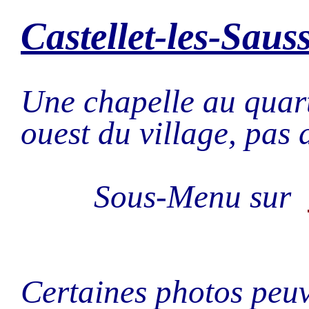
Castellet-les-Saus
Une chapelle au quart
ouest du village, pas de
Sous-Menu sur
Certaines photos peuv