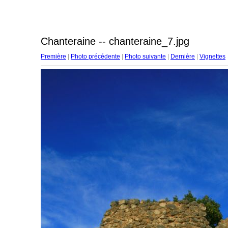
Chanteraine -- chanteraine_7.jpg
Première
|
Photo précédente
|
Photo suivante
|
Dernière
|
Vignettes