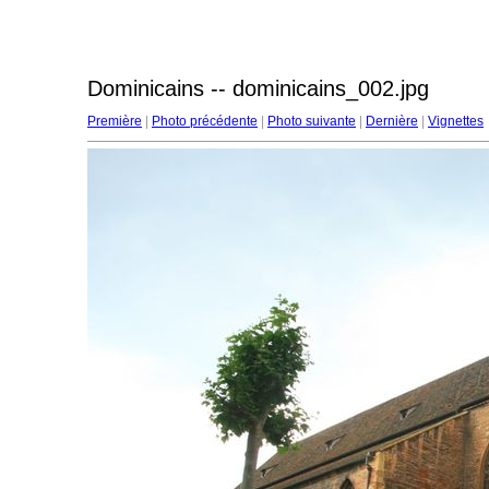
Dominicains -- dominicains_002.jpg
Première
|
Photo précédente
|
Photo suivante
|
Dernière
|
Vignettes