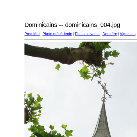
Dominicains -- dominicains_004.jpg
Première
|
Photo précédente
|
Photo suivante
|
Dernière
|
Vignettes