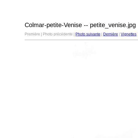
Colmar-petite-Venise -- petite_venise.jpg
Première | Photo précédente |
Photo suivante
|
Dernière
|
Vignettes