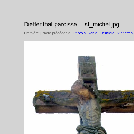
Dieffenthal-paroisse -- st_michel.jpg
Première | Photo précédente |
Photo suivante
|
Dernière
|
Vignettes