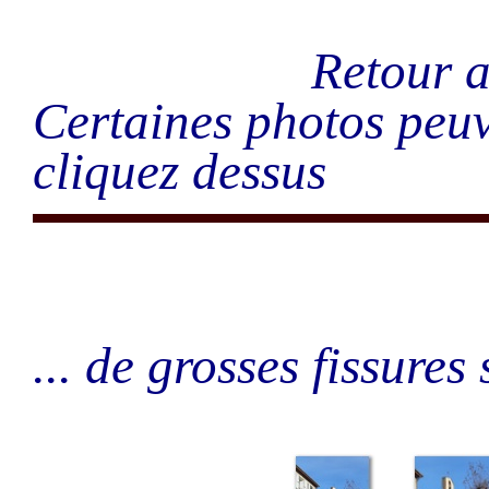
Retour
Certaines photos peuv
cliquez dessus
... de grosses fissures