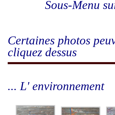
Sous-Menu s
Certaines photos peuv
cliquez dessus
... L' environnement