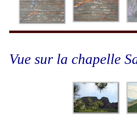
Vue sur la chapelle S