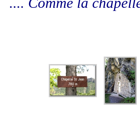
.... Comme la chapelle