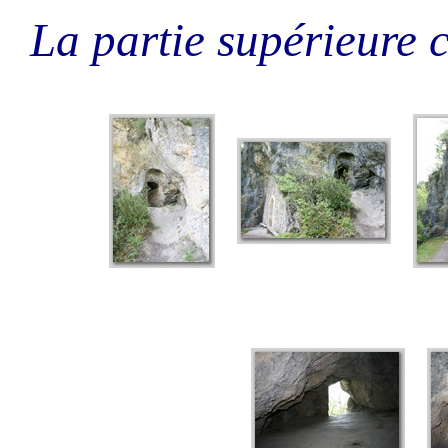
La partie supérieure 