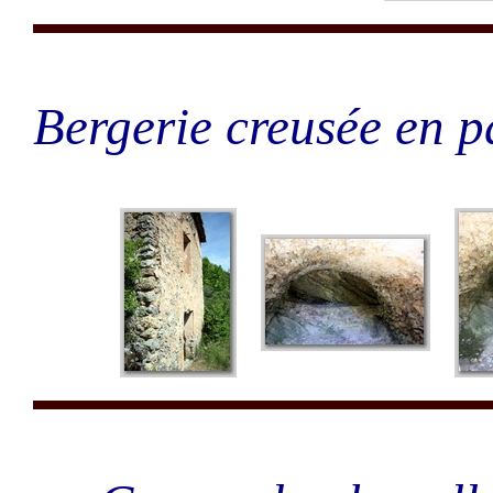
Bergerie creusée en par