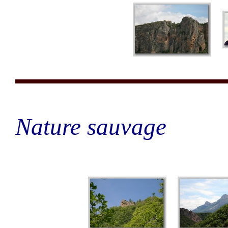
Nature sauvage