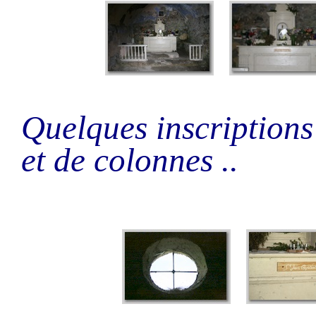
Quelques inscriptions 
et de colonnes ..