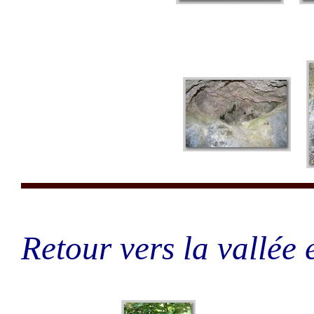
Retour vers la vallée e