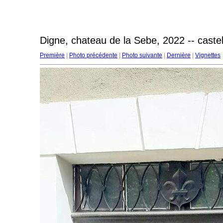
Digne, chateau de la Sebe, 2022 -- caste
Première
|
Photo précédente
|
Photo suivante
|
Dernière
|
Vignettes