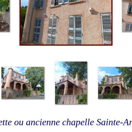
ette ou ancienne chapelle Sainte-A