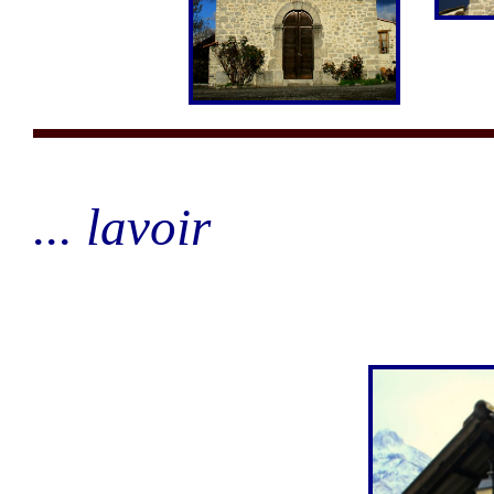
... lavoir