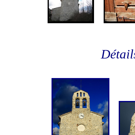
Détail