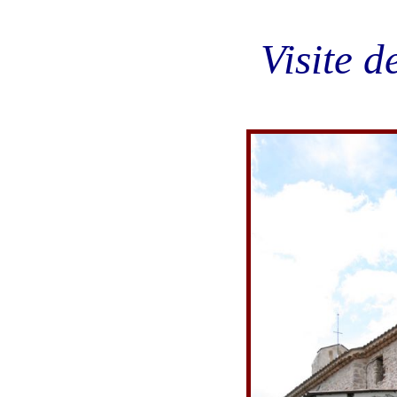
Visite 