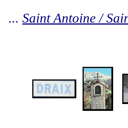
...
Saint Antoine / Sai