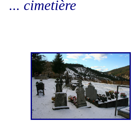
... cimetière