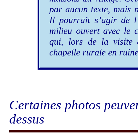
par aucun texte, mais 
Il pourrait s’agir de l
milieu ouvert avec le c
qui, lors de la visite
chapelle rurale en ruine
Certaines photos peuven
dessus