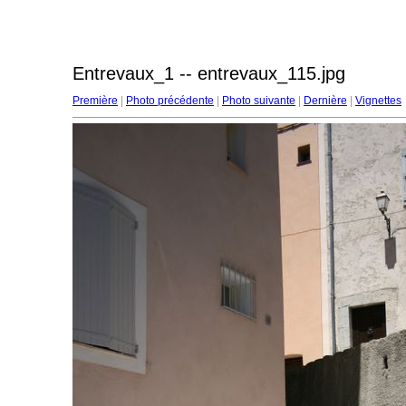
Entrevaux_1 -- entrevaux_115.jpg
Première
|
Photo précédente
|
Photo suivante
|
Dernière
|
Vignettes