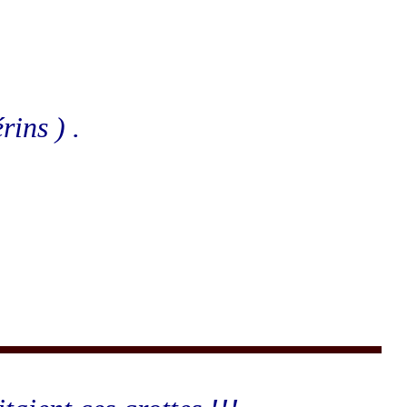
rins ) .