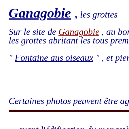
Ganagobie
,
les grottes
Sur le site de
Ganagobie
, au bor
les grottes abritant les tous prem
"
Fontaine aus oiseaux
" , et pier
Certaines photos peuvent être ag