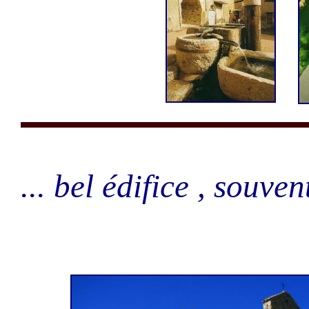
... bel édifice , souven