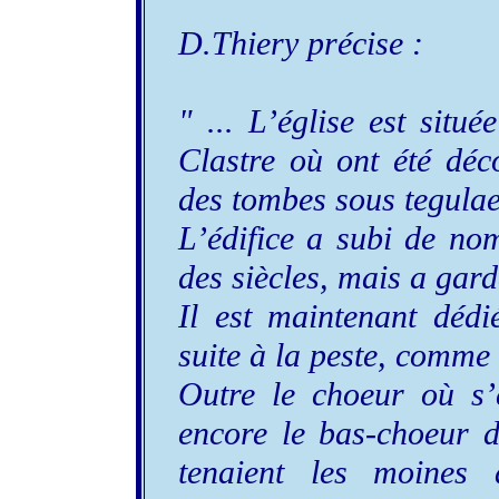
D.Thiery précise :
" ... L’église est situé
Clastre où ont été déc
des tombes sous tegulae
L’édifice a subi de n
des siècles, mais a gard
Il est maintenant dédi
suite à la peste, comme
Outre le choeur où s’é
encore le bas-choeur 
tenaient les moines 