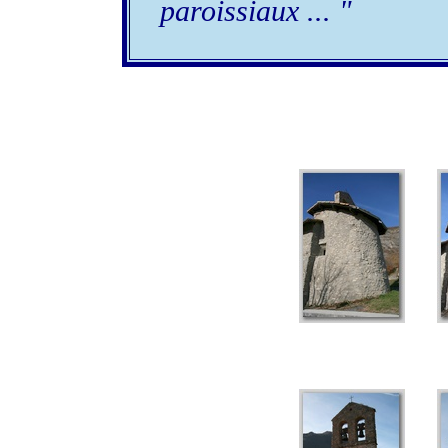
paroissiaux ... "