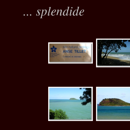
... splendide