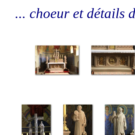
... choeur et détails 