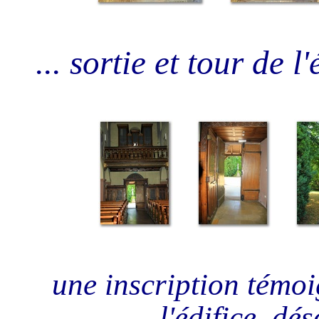
... sortie et tour de l'
une inscription témoi
l'édifice, dé