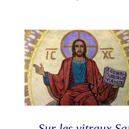
Sur les vitraux Sa