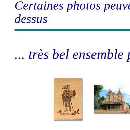
Certaines photos peuve
dessus
... très bel ensemble