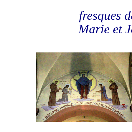
fresques d
Marie et J