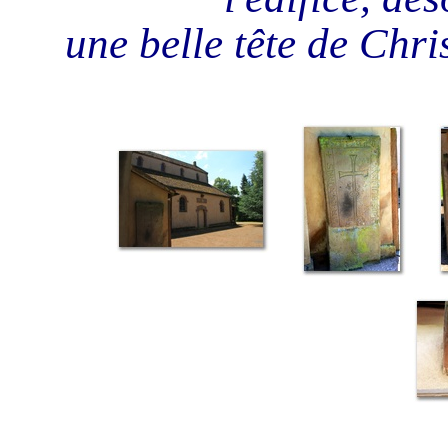
une belle tête de Chri