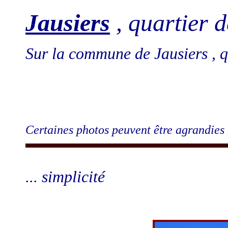
Jausiers
, quartier 
Sur la commune de Jausiers , 
Certaines photos peuvent être agrandies 
... simplicité