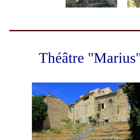
Théâtre "Marius"