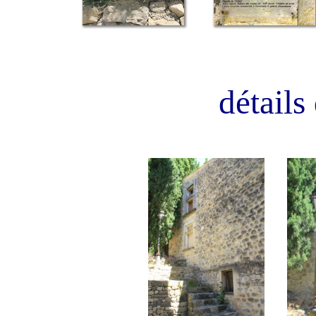
détails