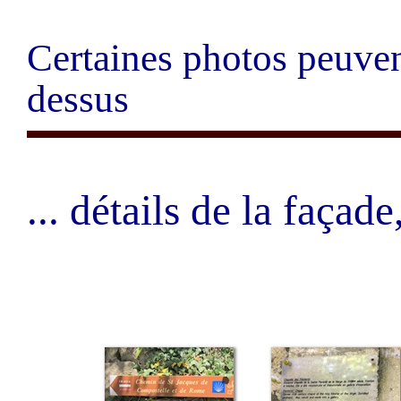
Certaines photos peuvent
dessus
... détails de la façade,