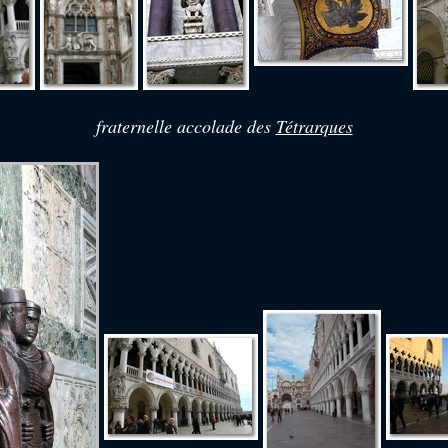
fraternelle accolade des
Tétrarques