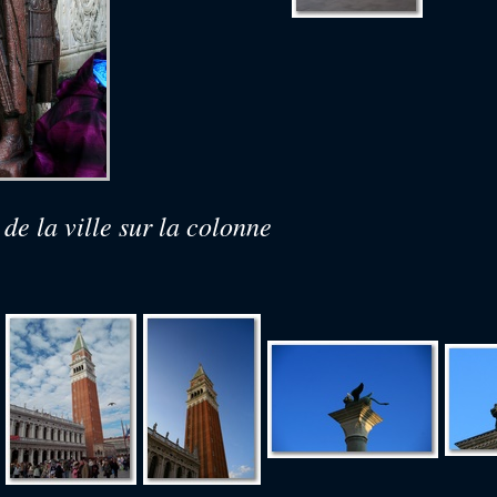
 de la ville sur la colonne