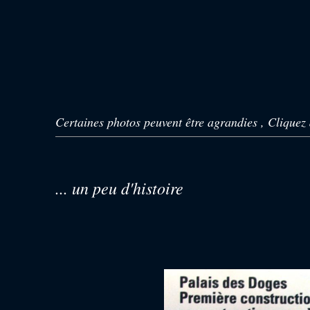
Certaines photos peuvent être agrandies , Cliquez 
... un peu d'histoire