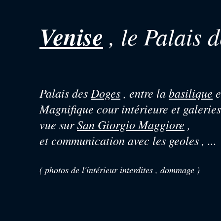
Venise
, le Palais 
Palais des
Doges
, entre la
basilique
e
Magnifique cour intérieure et galeries
vue sur
San Giorgio Maggiore
,
et communication avec les geoles , ...
( photos de l'intérieur interdites , dommage )