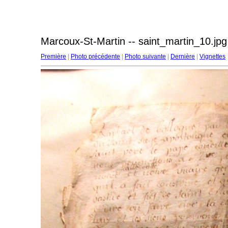
Marcoux-St-Martin -- saint_martin_10.jpg
Première
|
Photo précédente
|
Photo suivante
|
Dernière
|
Vignettes