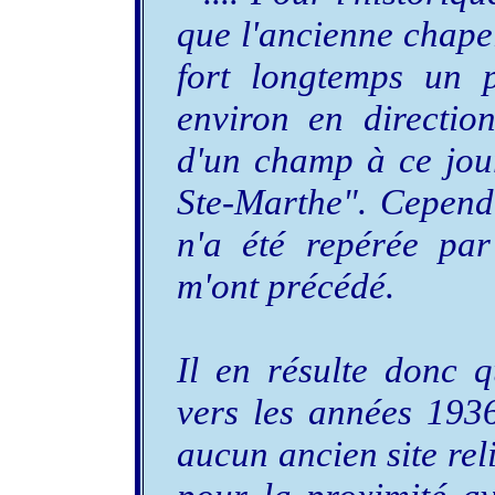
que l'ancienne chapel
fort longtemps un 
environ en directi
d'un champ à ce jour
Ste-Marthe". Cepend
n'a été repérée par
m'ont précédé.
Il en résulte donc q
vers les années 1936
aucun ancien site rel