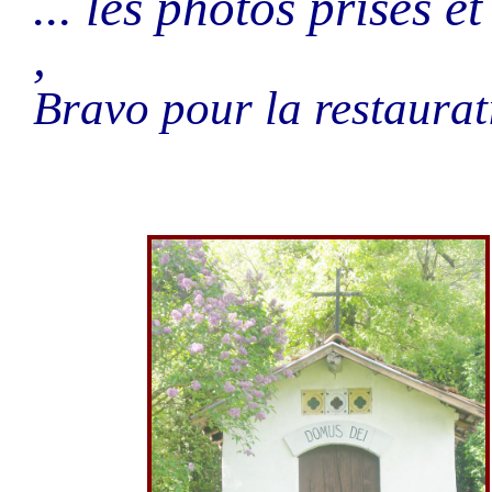
... les photos prises e
,
Bravo pour la restaurat