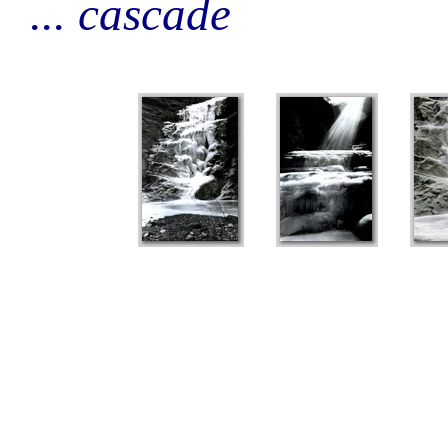
... cascade