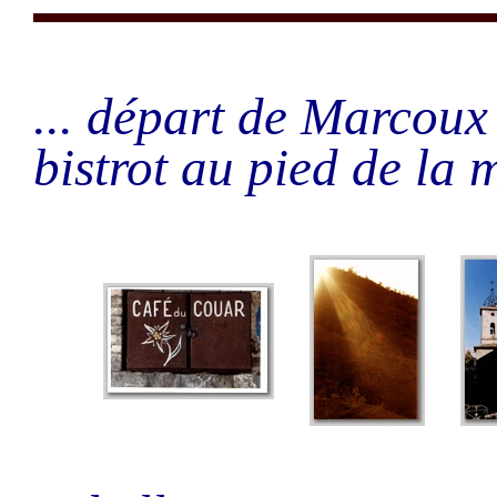
... départ de Marcoux
bistrot au pied de la 