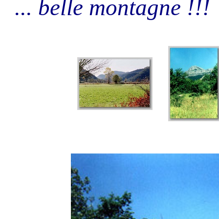
... belle montagne !!!