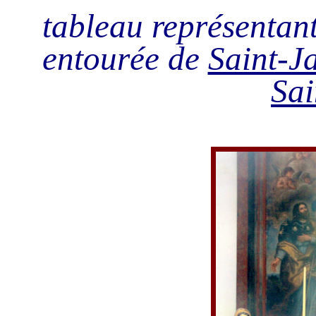
tableau représentan
entourée de
Saint-J
Sai