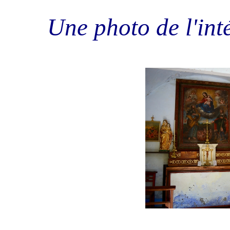
Une photo de l'inté