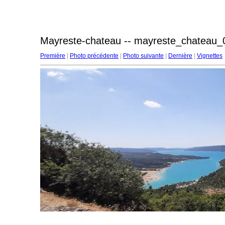
Mayreste-chateau -- mayreste_chateau_
Première
|
Photo précédente
|
Photo suivante
|
Dernière
|
Vignettes