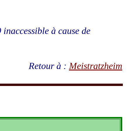
9 inaccessible à cause de
Retour à :
Meistratzheim