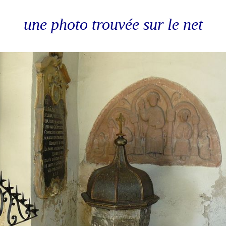
une photo trouvée sur le net