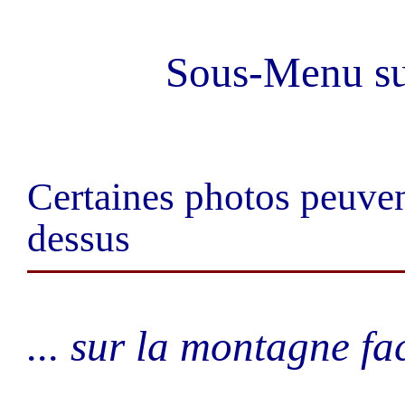
Sous-Menu 
Certaines photos peuvent
dessus
... sur la montagne fa