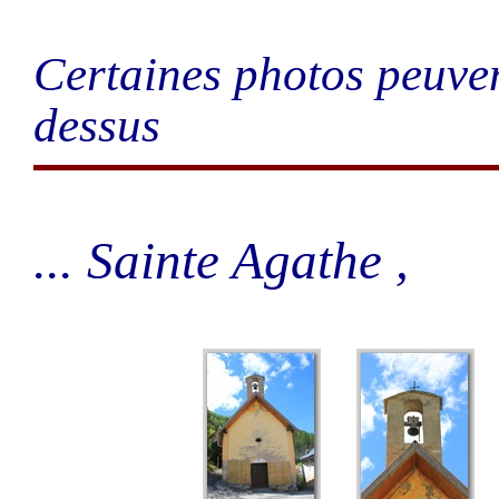
Certaines photos peuven
dessus
... Sainte Agathe ,