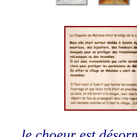
le choeur est désor