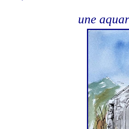
une aquare