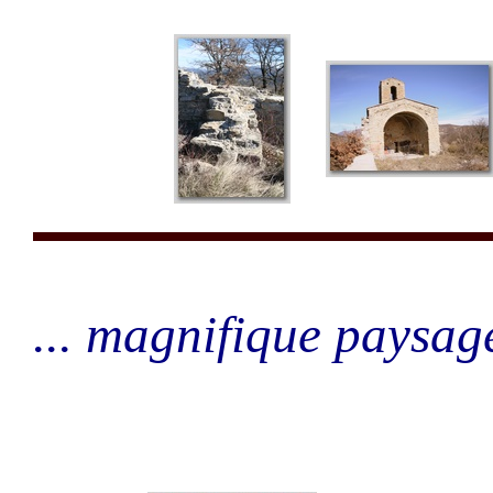
... magnifique paysage