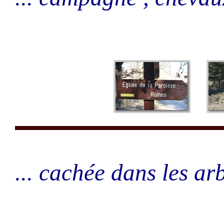
... cachée dans les arbr