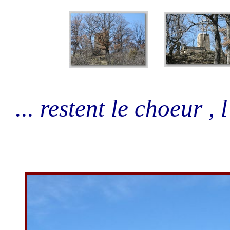
... restent le choeur , 