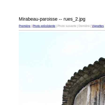
Mirabeau-paroisse -- rues_2.jpg
Première
|
Photo précédente
| Photo suivante | Dernière |
Vignettes