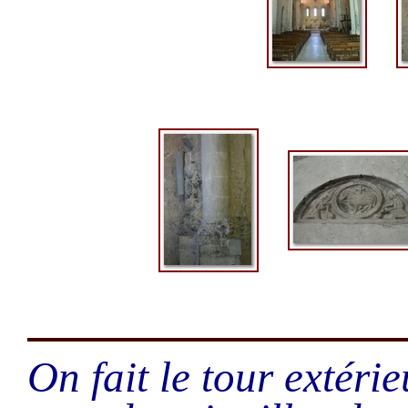
On fait le tour extéri