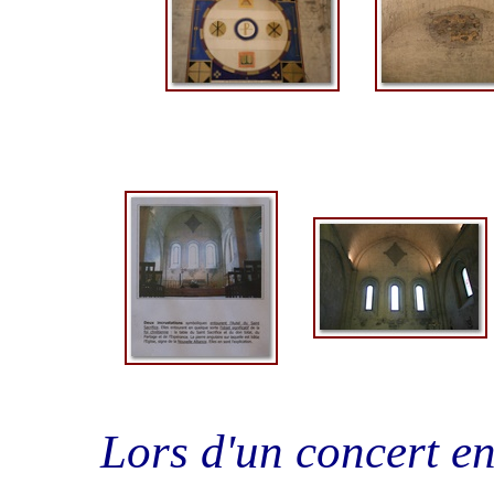
Lors d'un concert en 