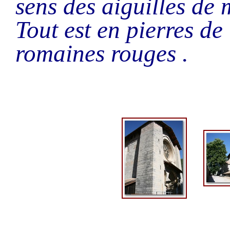
sens des aiguilles de 
Tout est en pierres de t
romaines rouges .