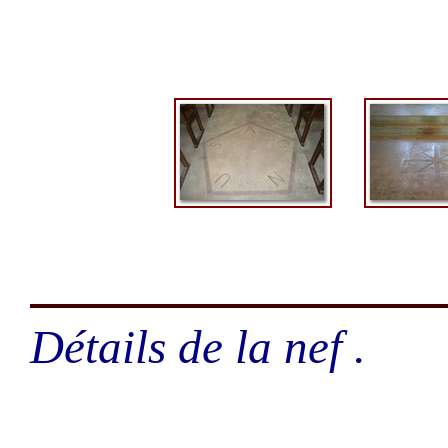
Détails de la nef .