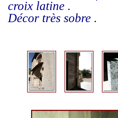
croix latine .
Décor très sobre .