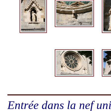
Entrée dans la nef uni