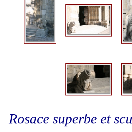
Rosace superbe et scu