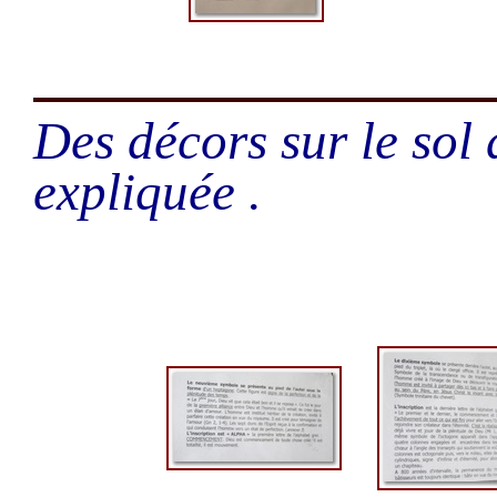
Des décors sur le sol 
expliquée .