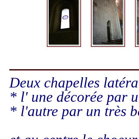
Deux chapelles latéra
* l' une décorée par 
* l'autre par un très 