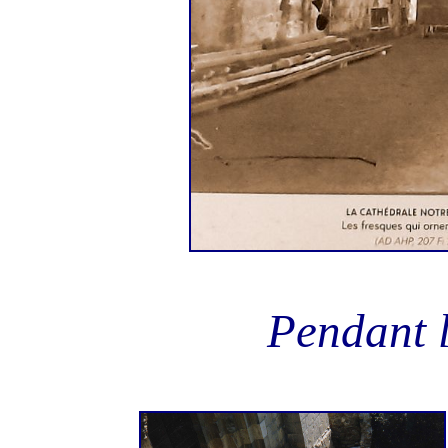
Pendant le