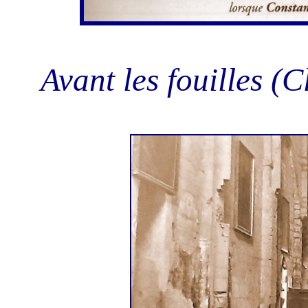
Avant les fouilles (C