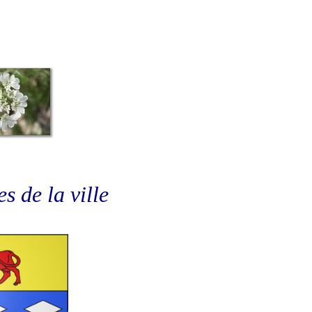
s de la ville