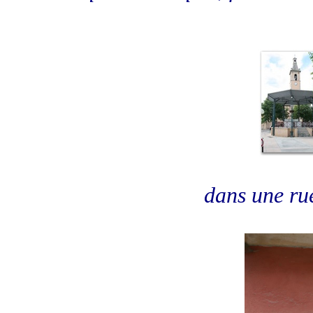
dans une rue