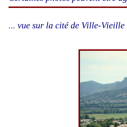
... vue sur la cité de Ville-Vieille