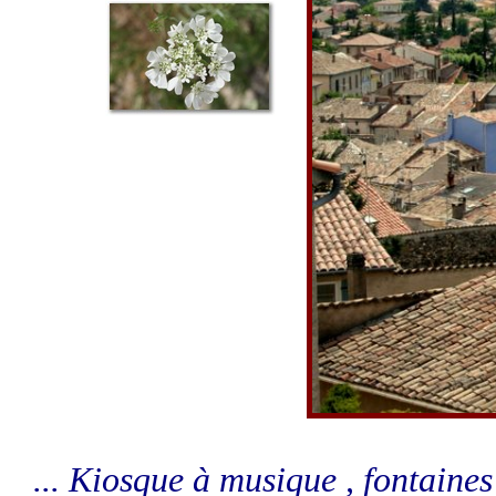
... Kiosque à musique , fontaines ,