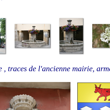
 , traces de l'ancienne mairie, arme