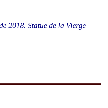
, de 2018. Statue de la Vierge