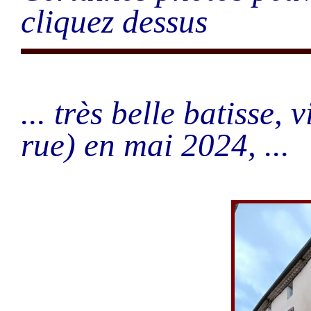
cliquez dessus
... très belle batisse, 
rue) en mai 2024, ...