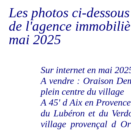
Les photos ci-dessous o
de l'agence immobiliè
mai 2025
Sur internet en mai 202
A vendre : Oraison De
plein centre du village
A 45' d Aix en Provence
du Lubéron et du Verdo
village provençal d O