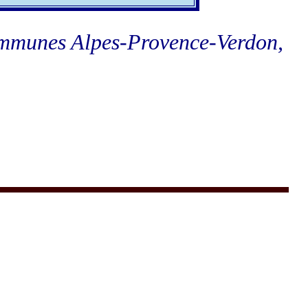
ommunes Alpes-Provence-Verdon,