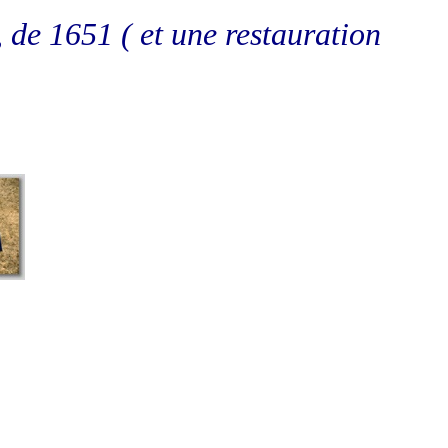
 de 1651 ( et une restauration