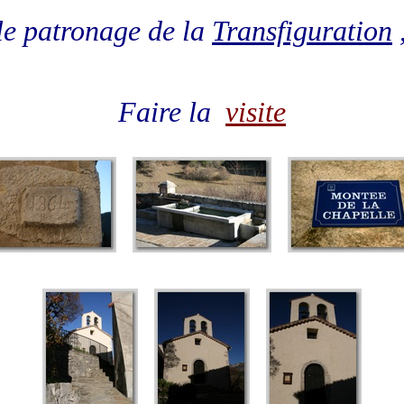
le patronage de la
Transfiguration
,
Faire la
visite