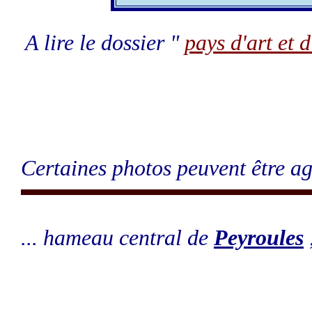
A lire le dossier "
pays d'art et d
Certaines photos peuvent être ag
... hameau central de
Peyroules