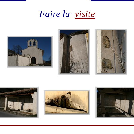
Faire la
visite