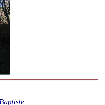
Baptiste