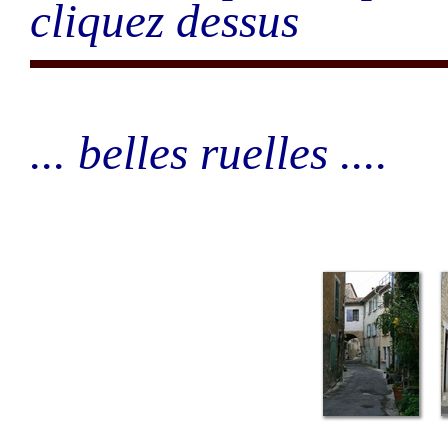
cliquez dessus
... belles ruelles ....