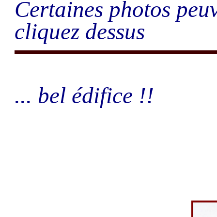
Certaines photos peuv
cliquez dessus
... bel édifice !!