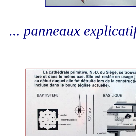
... panneaux explicatif