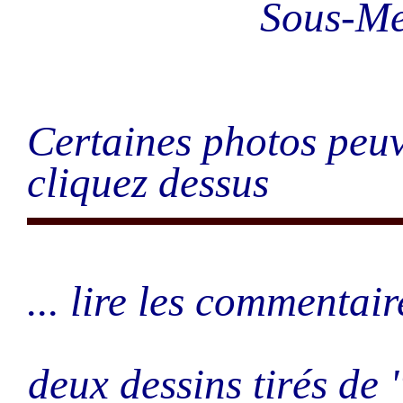
Sous-M
Certaines photos peuv
cliquez dessus
... lire les commentair
deux dessins tirés de