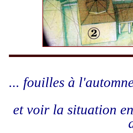
... fouilles à l'automn
et voir la situation 