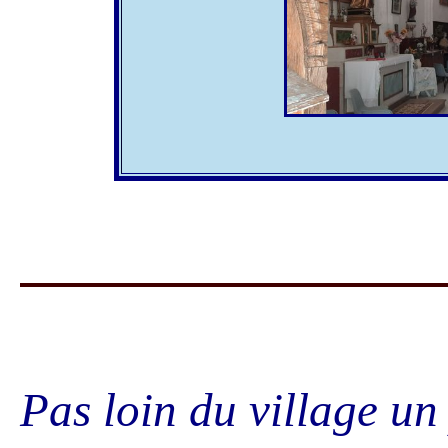
Pas loin du village un p