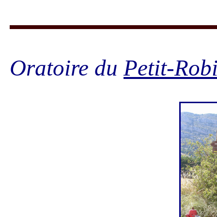
Oratoire du
Petit-Rob