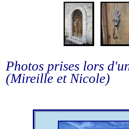
Photos prises lors d'u
(Mireille et Nicole)