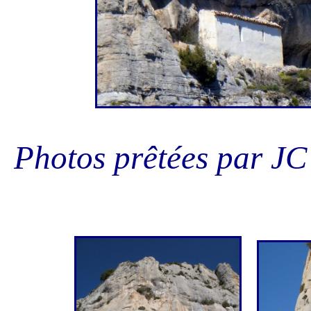
Photos prêtées par JC 