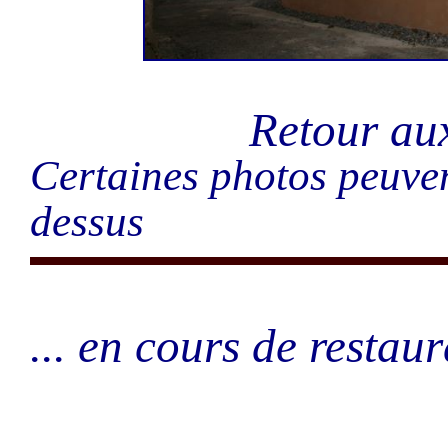
Retour a
Certaines photos peuven
dessus
... en cours de restaur