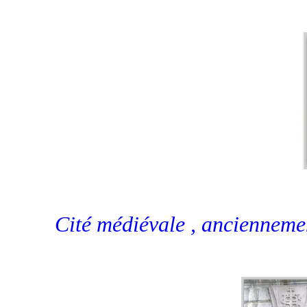
Cité médiévale , anciennemen