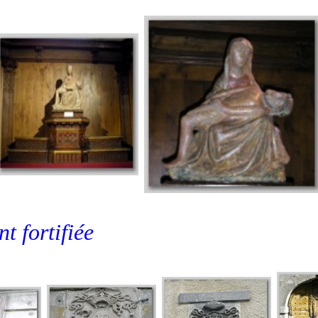
t fortifiée