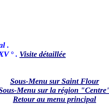
l .
XV ° .
Visite détaillée
Sous-Menu sur Saint Flour
Sous-Menu sur la région "Centre
Retour au menu principal