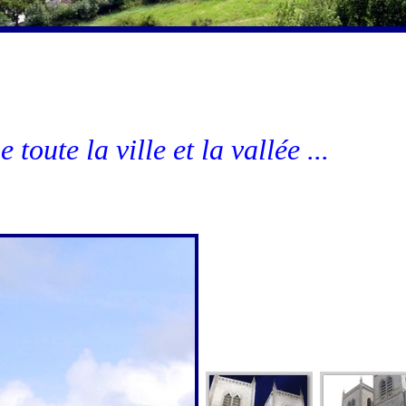
toute la ville et la vallée ...