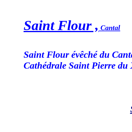
Saint Flour ,
Cantal
Saint Flour évêché du Canta
Cathédrale Saint Pierre du 