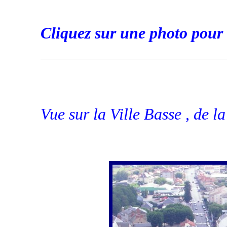
Cliquez sur une photo pour 
Vue sur la Ville Basse , de la