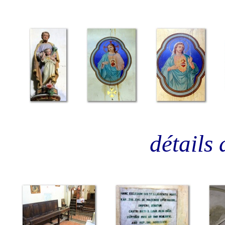
détails 