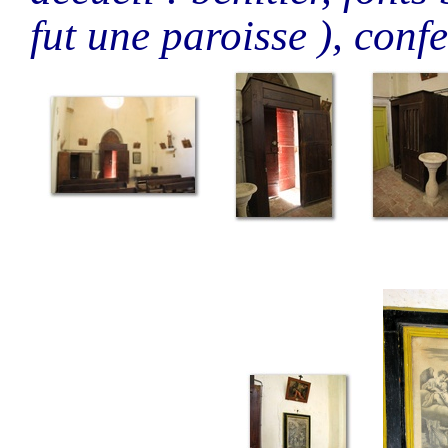
fut une paroisse ), confe