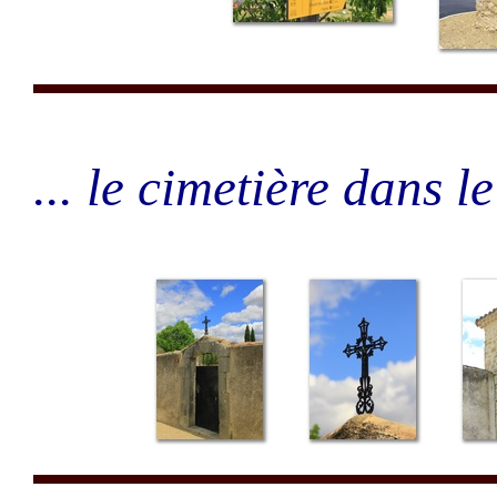
... le cimetière dans l