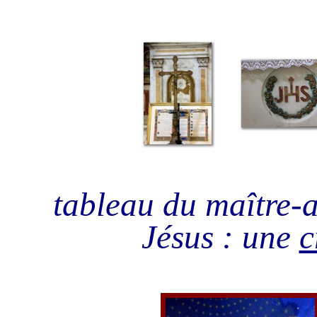
tableau du maître-au
Jésus : une
c