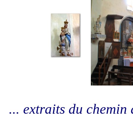
... extraits du chemin d