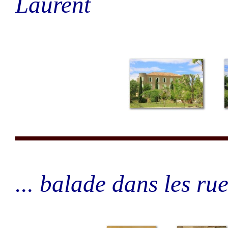
Laurent
... balade dans les rue