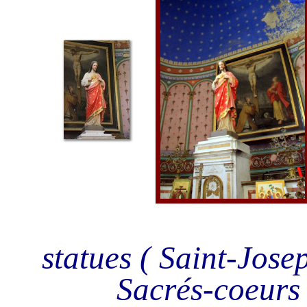
statues ( Saint-Josep
Sacrés-coeurs 