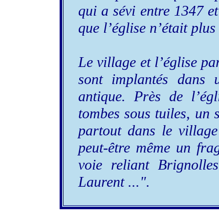
qui a sévi entre 1347 et
que l’église n’était plus
Le village et l’église p
sont implantés dans 
antique. Près de l’ég
tombes sous tuiles, un
partout dans le village
peut-être même un frag
voie reliant Brignoll
Laurent ...".