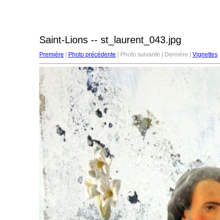
Saint-Lions -- st_laurent_043.jpg
Première
|
Photo précédente
| Photo suivante | Dernière |
Vignettes